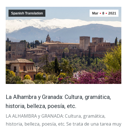
Spanish Translation
Mar
8
2021
La Alhambra y Granada: Cultura, gramática,
historia, belleza, poesía, etc.
LA ALHAMBRA y GRANADA: Cultura, gramática,
historia, belleza, poesía, etc. Se trata de una tarea muy