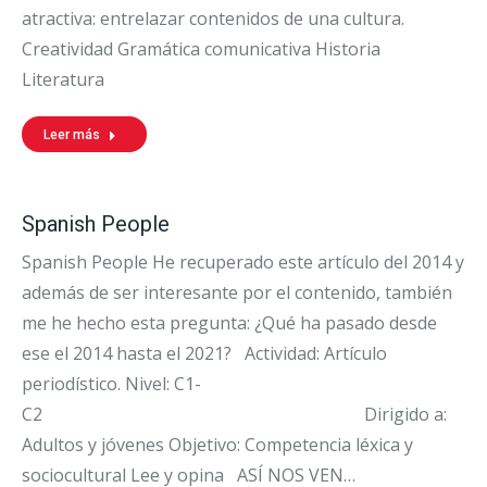
atractiva: entrelazar contenidos de una cultura.
Creatividad Gramática comunicativa Historia
Literatura
Leer más
Spanish People
Spanish People He recuperado este artículo del 2014 y
además de ser interesante por el contenido, también
me he hecho esta pregunta: ¿Qué ha pasado desde
ese el 2014 hasta el 2021? Actividad: Artículo
periodístico. Nivel: C1-
C2 Dirigido a:
Adultos y jóvenes Objetivo: Competencia léxica y
sociocultural Lee y opina ASÍ NOS VEN…