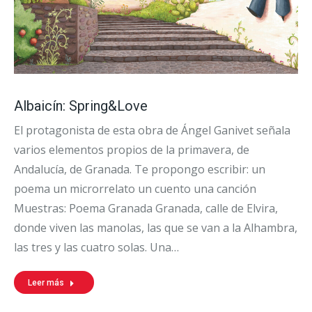
Albaicín: Spring&Love
El protagonista de esta obra de Ángel Ganivet señala
varios elementos propios de la primavera, de
Andalucía, de Granada. Te propongo escribir: un
poema un microrrelato un cuento una canción
Muestras: Poema Granada Granada, calle de Elvira,
donde viven las manolas, las que se van a la Alhambra,
las tres y las cuatro solas. Una…
Leer más