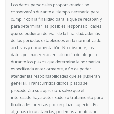
Los datos personales proporcionados se
conservarán durante el tiempo necesario para
cumplir con la finalidad para la que se recaban y
para determinar las posibles responsabilidades
que se pudieran derivar de la finalidad, además
de los períodos establecidos en la normativa de
archivos y documentación. No obstante, los
datos permanecerán en situación de bloqueo
durante los plazos que determina la normativa
especificada anteriormente, a fin de poder
atender las responsabilidades que se pudieran
generar. Transcurridos dichos plazos se
procederá a su supresión, salvo que el
interesado haya autorizado su tratamiento para
finalidades precisas por un plazo superior. En
algunas circunstancias, podemos anonimizar