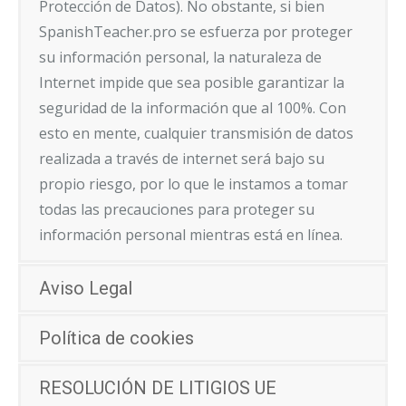
Protección de Datos). No obstante, si bien
SpanishTeacher.pro se esfuerza por proteger
su información personal, la naturaleza de
Internet impide que sea posible garantizar la
seguridad de la información que al 100%. Con
esto en mente, cualquier transmisión de datos
realizada a través de internet será bajo su
propio riesgo, por lo que le instamos a tomar
todas las precauciones para proteger su
información personal mientras está en línea.
Aviso Legal
Política de cookies
RESOLUCIÓN DE LITIGIOS UE