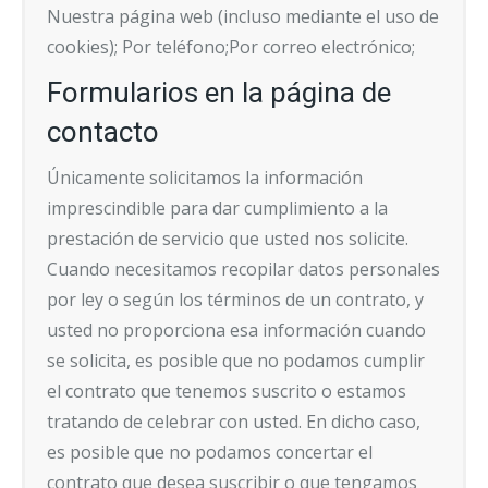
Nuestra página web (incluso mediante el uso de
cookies); Por teléfono;Por correo electrónico;
Formularios en la página de
contacto
Únicamente solicitamos la información
imprescindible para dar cumplimiento a la
prestación de servicio que usted nos solicite.
Cuando necesitamos recopilar datos personales
por ley o según los términos de un contrato, y
usted no proporciona esa información cuando
se solicita, es posible que no podamos cumplir
el contrato que tenemos suscrito o estamos
tratando de celebrar con usted. En dicho caso,
es posible que no podamos concertar el
contrato que desea suscribir o que tengamos