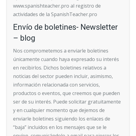
www.spanishteacher.pro al registro de
actividades de la SpanishTeacher.pro
Envío de boletines- Newsletter
– blog
Nos comprometemos a enviarle boletines
únicamente cuando haya expresado su interés
en recibirlos. Dichos boletines relativos a
noticias del sector pueden incluir, asimismo,
información relacionada con servicios,
productos o eventos, que creemos que pueden
ser de su interés. Puede solicitar gratuitamente
y en cualquier momento que dejemos de
enviarle boletines siguiendo los enlaces de
“baja” incluidos en los mensajes que se le
envíen, comunicándolo a email para ejercer los