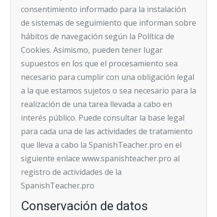
consentimiento informado para la instalación
de sistemas de seguimiento que informan sobre
hábitos de navegación según la Política de
Cookies. Asimismo, pueden tener lugar
supuestos en los que el procesamiento sea
necesario para cumplir con una obligación legal
a la que estamos sujetos o sea necesario para la
realización de una tarea llevada a cabo en
interés público. Puede consultar la base legal
para cada una de las actividades de tratamiento
que lleva a cabo la SpanishTeacher.pro en el
siguiente enlace www.spanishteacher.pro al
registro de actividades de la
SpanishTeacher.pro
Conservación de datos