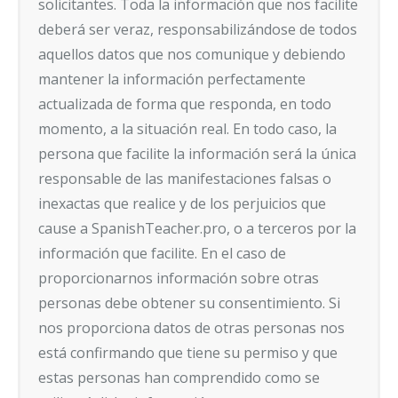
solicitantes. Toda la información que nos facilite
deberá ser veraz, responsabilizándose de todos
aquellos datos que nos comunique y debiendo
mantener la información perfectamente
actualizada de forma que responda, en todo
momento, a la situación real. En todo caso, la
persona que facilite la información será la única
responsable de las manifestaciones falsas o
inexactas que realice y de los perjuicios que
cause a SpanishTeacher.pro, o a terceros por la
información que facilite. En el caso de
proporcionarnos información sobre otras
personas debe obtener su consentimiento. Si
nos proporciona datos de otras personas nos
está confirmando que tiene su permiso y que
estas personas han comprendido como se