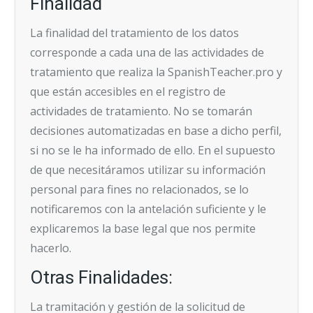
Finalidad
La finalidad del tratamiento de los datos
corresponde a cada una de las actividades de
tratamiento que realiza la SpanishTeacher.pro y
que están accesibles en el registro de
actividades de tratamiento. No se tomarán
decisiones automatizadas en base a dicho perfil,
si no se le ha informado de ello. En el supuesto
de que necesitáramos utilizar su información
personal para fines no relacionados, se lo
notificaremos con la antelación suficiente y le
explicaremos la base legal que nos permite
hacerlo.
Otras Finalidades:
La tramitación y gestión de la solicitud de