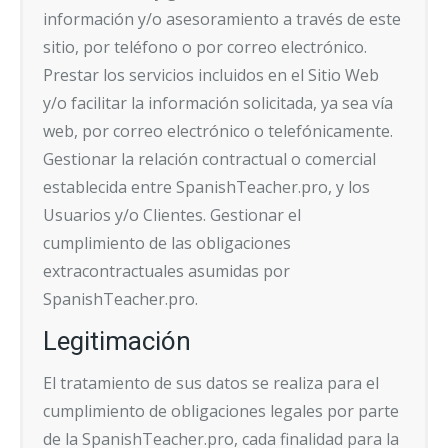
información y/o asesoramiento a través de este
sitio, por teléfono o por correo electrónico.
Prestar los servicios incluidos en el Sitio Web
y/o facilitar la información solicitada, ya sea vía
web, por correo electrónico o telefónicamente.
Gestionar la relación contractual o comercial
establecida entre SpanishTeacher.pro, y los
Usuarios y/o Clientes. Gestionar el
cumplimiento de las obligaciones
extracontractuales asumidas por
SpanishTeacher.pro.
Legitimación
El tratamiento de sus datos se realiza para el
cumplimiento de obligaciones legales por parte
de la SpanishTeacher.pro, cada finalidad para la