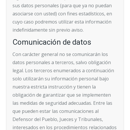
sus datos personales (para que ya no puedan
asociarse con usted) con fines estadísticos, en
cuyo caso podremos utilizar esta información
indefinidamente sin previo aviso.
Comunicación de datos
Con carácter general no se comunicarán los
datos personales a terceros, salvo obligación
legal. Los terceros enumerados a continuación
solo utilizarán su información personal bajo
nuestra estricta instrucción y tienen la
obligación de garantizar que se implementen
las medidas de seguridad adecuadas. Entre las
que pueden estar las comunicaciones al
Defensor del Pueblo, Jueces y Tribunales,
interesados en los procedimientos relacionados