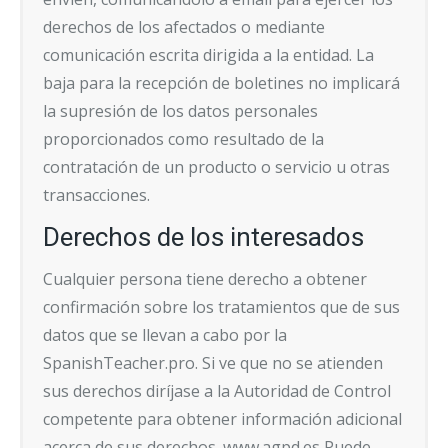
derechos de los afectados o mediante
comunicación escrita dirigida a la entidad. La
baja para la recepción de boletines no implicará
la supresión de los datos personales
proporcionados como resultado de la
contratación de un producto o servicio u otras
transacciones.
Derechos de los interesados
Cualquier persona tiene derecho a obtener
confirmación sobre los tratamientos que de sus
datos que se llevan a cabo por la
SpanishTeacher.pro. Si ve que no se atienden
sus derechos diríjase a la Autoridad de Control
competente para obtener información adicional
acerca de sus derechos. www.agpd.es Puede