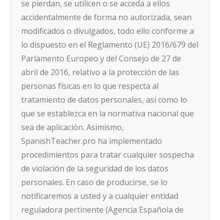
se pierdan, se utilicen o se acceda a ellos
accidentalmente de forma no autorizada, sean
modificados o divulgados, todo ello conforme a
lo dispuesto en el Reglamento (UE) 2016/679 del
Parlamento Europeo y del Consejo de 27 de
abril de 2016, relativo a la protección de las
personas físicas en lo que respecta al
tratamiento de datos personales, así como lo
que se establezca en la normativa nacional que
sea de aplicación. Asimismo,
SpanishTeacher.pro ha implementado
procedimientos para tratar cualquier sospecha
de violación de la seguridad de los datos
personales. En caso de producirse, se lo
notificaremos a usted y a cualquier entidad
reguladora pertinente (Agencia Española de