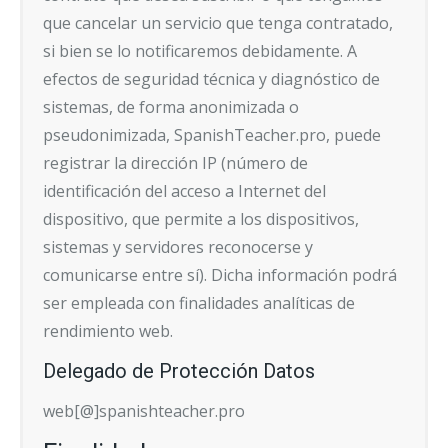
que cancelar un servicio que tenga contratado,
si bien se lo notificaremos debidamente. A
efectos de seguridad técnica y diagnóstico de
sistemas, de forma anonimizada o
pseudonimizada, SpanishTeacher.pro, puede
registrar la dirección IP (número de
identificación del acceso a Internet del
dispositivo, que permite a los dispositivos,
sistemas y servidores reconocerse y
comunicarse entre sí). Dicha información podrá
ser empleada con finalidades analíticas de
rendimiento web.
Delegado de Protección Datos
web[@]spanishteacher.pro