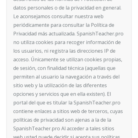
datos personales o de la privacidad en general.
Le aconsejamos consultar nuestra web
periódicamente para consultar la Política de
Privacidad más actualizada. SpanishTeacher.pro
no utiliza cookies para recoger información de
los usuarios, ni registra las direcciones IP de
acceso. Únicamente se utilizan cookies propias,
de sesión, con finalidad técnica (aquellas que
permiten al usuario la navegación a través del
sitio web y la utilización de las diferentes
opciones y servicios que en ella existen). El
portal del que es titular la SpanishTeacher.pro
contiene enlaces a sitios web de terceros, cuyas
políticas de privacidad son ajenas a la de la
SpanishTeacher.pro Al acceder a tales sitios
web usted puede decidir si acepta sus políticas