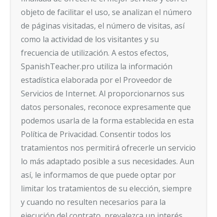
objeto de facilitar el uso, se analizan el número
de páginas visitadas, el número de visitas, así
como la actividad de los visitantes y su
frecuencia de utilización. A estos efectos,
SpanishTeacher.pro utiliza la información
estadística elaborada por el Proveedor de
Servicios de Internet. Al proporcionarnos sus
datos personales, reconoce expresamente que
podemos usarla de la forma establecida en esta
Política de Privacidad. Consentir todos los
tratamientos nos permitirá ofrecerle un servicio
lo más adaptado posible a sus necesidades. Aun
así, le informamos de que puede optar por
limitar los tratamientos de su elección, siempre
y cuando no resulten necesarios para la
ejecución del contrato, prevalezca un interés