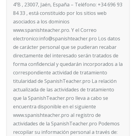
4ºB , 23007, Jaén, España – Teléfono:
+34 696 93
84 33
, está constituido por los sitios web
asociados a los dominios
www.spanishteacher.pro. Y el Correo
electronico:info@spanishteacher.pro Los datos
de carácter personal que se pudieran recabar
directamente del interesado serán tratados de
forma confidencial y quedarán incorporados a la
correspondiente actividad de tratamiento
titularidad de SpanishTeacher.pro La relación
actualizada de las actividades de tratamiento
que la SpanishTeacher.pro lleva a cabo se
encuentra disponible en el siguiente
www.spanishteacher.pro al registro de
actividades de la SpanishTeacher.pro Podemos
recopilar su información personal a través de: