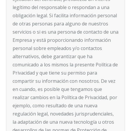
legítimo del responsable o respondan a una
obligación legal. Si facilita información personal
de otras personas para alguno de nuestros
servicios o si es una persona de contacto de una
Empresa y está proporcionando información
personal sobre empleados y/o contactos
alternativos, debe garantizar que ha
comunicado a los mismos la presente Política de
Privacidad y que tiene su permiso para
compartir su información con nosotros. De vez
en cuando, es posible que tengamos que
realizar cambios en la Política de Privacidad, por
ejemplo, como resultado de una nueva
regulación legal, novedades jurisprudenciales,
la adaptación de una nueva tecnología u otros
desarrollos de las normas de Protección de