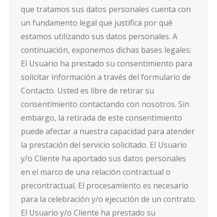
que tratamos sus datos personales cuenta con
un fundamento legal que justifica por qué
estamos utilizando sus datos personales. A
continuación, exponemos dichas bases legales:
El Usuario ha prestado su consentimiento para
solicitar información a través del formulario de
Contacto. Usted es libre de retirar su
consentimiento contactando con nosotros. Sin
embargo, la retirada de este consentimiento
puede afectar a nuestra capacidad para atender
la prestación del servicio solicitado. El Usuario
y/o Cliente ha aportado sus datos personales
en el marco de una relación contractual o
precontractual. El procesamiento es necesario
para la celebración y/o ejecución de un contrato.
El Usuario y/o Cliente ha prestado su