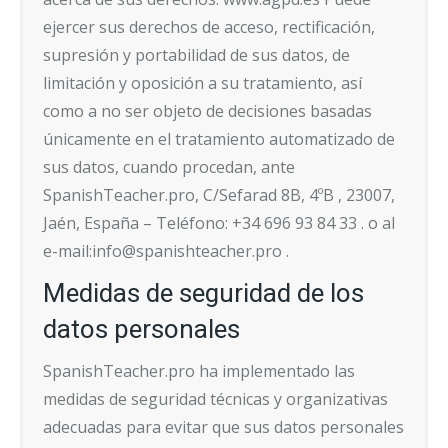
ejercer sus derechos de acceso, rectificación,
supresión y portabilidad de sus datos, de
limitación y oposición a su tratamiento, así
como a no ser objeto de decisiones basadas
únicamente en el tratamiento automatizado de
sus datos, cuando procedan, ante
SpanishTeacher.pro, C/Sefarad 8B, 4ºB , 23007,
Jaén, España – Teléfono:
+34 696 93 84 33
. o al
e-mail:info@spanishteacher.pro .
Medidas de seguridad de los
datos personales
SpanishTeacher.pro ha implementado las
medidas de seguridad técnicas y organizativas
adecuadas para evitar que sus datos personales