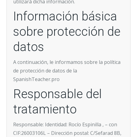
utilizará dicha información.
Información básica
sobre protección de
datos
A continuación, le informamos sobre la política
de protección de datos de la
SpanishTeacher.pro
Responsable del
tratamiento
Responsable: Identidad: Rocío Espinilla , – con
CIF:26003106L – Dirección postal: C/Sefarad 8B,