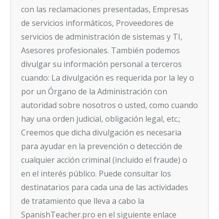
con las reclamaciones presentadas, Empresas
de servicios informáticos, Proveedores de
servicios de administración de sistemas y TI,
Asesores profesionales. También podemos
divulgar su información personal a terceros
cuando: La divulgación es requerida por la ley o
por un Órgano de la Administración con
autoridad sobre nosotros o usted, como cuando
hay una orden judicial, obligación legal, etc.;
Creemos que dicha divulgación es necesaria
para ayudar en la prevención o detección de
cualquier acción criminal (incluido el fraude) o
en el interés público. Puede consultar los
destinatarios para cada una de las actividades
de tratamiento que lleva a cabo la
SpanishTeacher.pro en el siguiente enlace