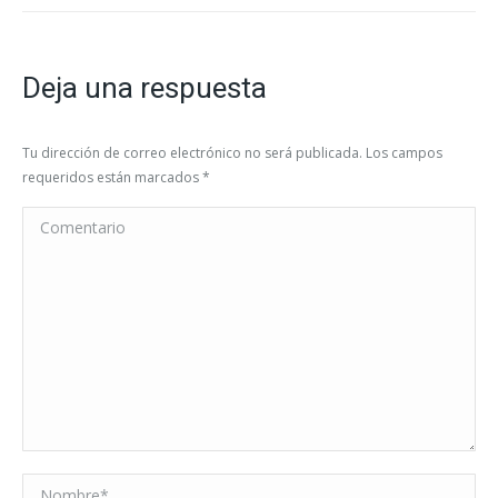
Deja una respuesta
Tu dirección de correo electrónico no será publicada. Los campos
requeridos están marcados
*
Comentario
Nombre *