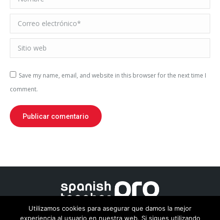
Correo electrónico *
Sitio web
Save my name, email, and website in this browser for the next time I
comment.
Publicar comentario
Utilizamos cookies para asegurar que damos la mejor
experiencia al usuario en nuestra web. Si sigues utilizando