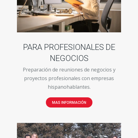
PARA PROFESIONALES DE
NEGOCIOS
Preparación de reuniones de negocios y
proyectos profesionales con empresas
hispanohablantes.
MAS INFORMACIÓN