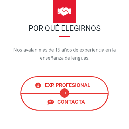
POR QUÉ ELEGIRNOS
Nos avalan más de 15 años de experiencia en la
enseñanza de lenguas.
EXP. PROFESIONAL
O
CONTACTA