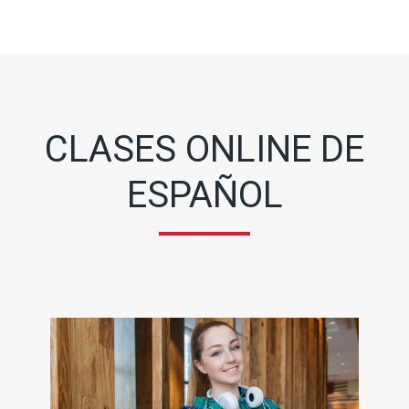
CLASES ONLINE DE
ESPAÑOL