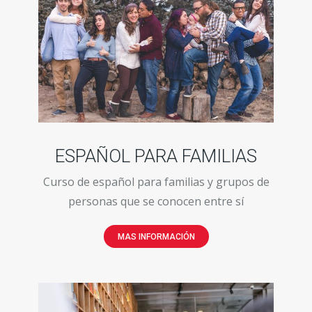
ESPAÑOL PARA FAMILIAS
Curso de español para familias y grupos de
personas que se conocen entre sí
MAS INFORMACIÓN