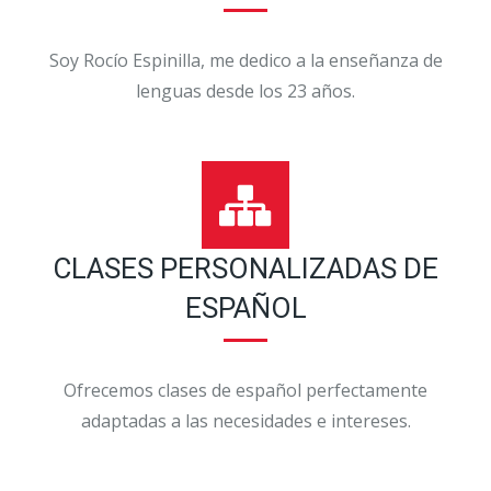
Soy Rocío Espinilla, me dedico a la enseñanza de
lenguas desde los 23 años.
CLASES PERSONALIZADAS DE
ESPAÑOL
Ofrecemos clases de español perfectamente
adaptadas a las necesidades e intereses.