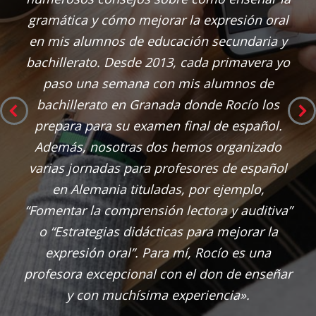
gramática y cómo mejorar la expresión oral
en mis alumnos de educación secundaria y
bachillerato. Desde 2013, cada primavera yo
paso una semana con mis alumnos de
bachillerato en Granada donde Rocío los
prepara para su examen final de español.
Además, nosotras dos hemos organizado
varias jornadas para profesores de español
en Alemania tituladas, por ejemplo,
“Fomentar la comprensión lectora y auditiva”
o “Estrategias didácticas para mejorar la
expresión oral”. Para mí, Rocío es una
profesora excepcional con el don de enseñar
y con muchísima experiencia».