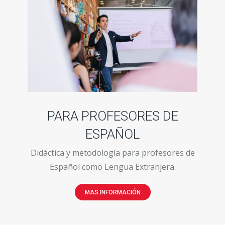
PARA PROFESORES DE
ESPAÑOL
Didáctica y metodología para profesores de
Español como Lengua Extranjera.
MAS INFORMACIÓN