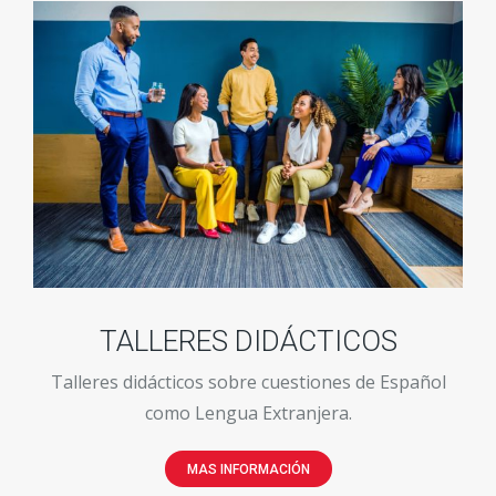
TALLERES DIDÁCTICOS
Talleres didácticos sobre cuestiones de Español
como Lengua Extranjera.
MAS INFORMACIÓN