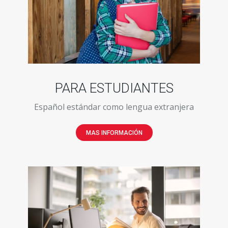
PARA ESTUDIANTES
Español estándar como lengua extranjera
MAS INFORMACIÓN