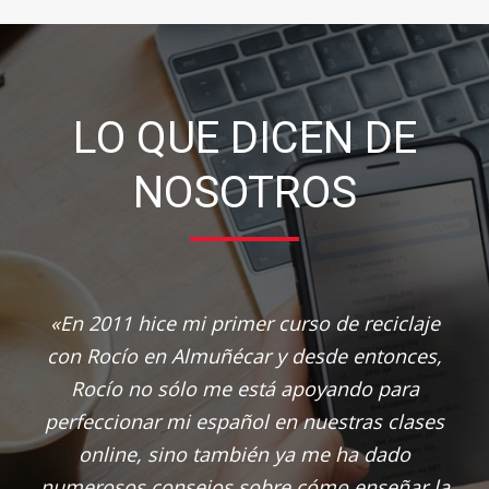
LO QUE DICEN DE
NOSOTROS
«En 2011 hice mi primer curso de reciclaje
con Rocío en Almuñécar y desde entonces,
Rocío no sólo me está apoyando para
perfeccionar mi español en nuestras clases
online, sino también ya me ha dado
numerosos consejos sobre cómo enseñar la