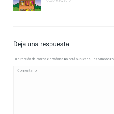
octubre 30, 2015
Deja una respuesta
Tu dirección de correo electrónico no será publicada. Los campos 
Comentario