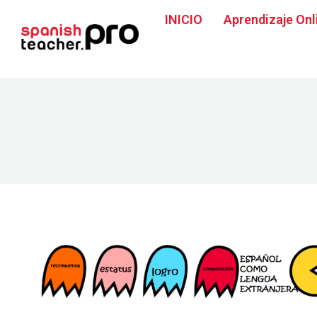
INICIO
Aprendizaje Onl