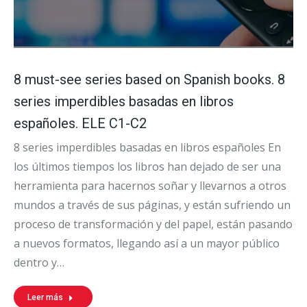
8 must-see series based on Spanish books. 8
series imperdibles basadas en libros
españoles. ELE C1-C2
8 series imperdibles basadas en libros españoles En
los últimos tiempos los libros han dejado de ser una
herramienta para hacernos soñar y llevarnos a otros
mundos a través de sus páginas, y están sufriendo un
proceso de transformación y del papel, están pasando
a nuevos formatos, llegando así a un mayor público
dentro y…
Leer más