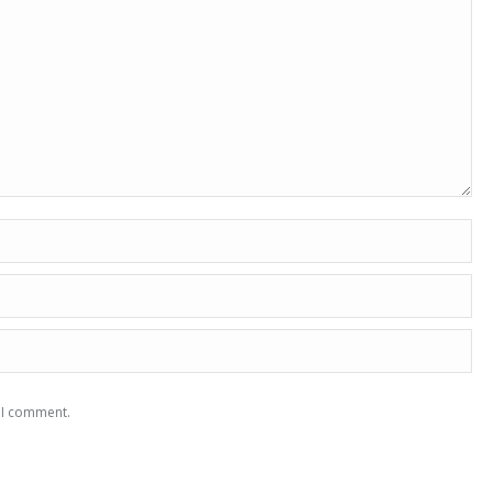
e I comment.