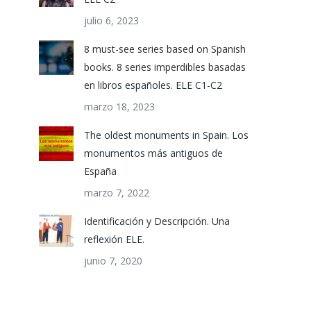
julio 6, 2023
8 must-see series based on Spanish
books. 8 series imperdibles basadas
en libros españoles. ELE C1-C2
marzo 18, 2023
The oldest monuments in Spain. Los
monumentos más antiguos de
España
marzo 7, 2022
Identificación y Descripción. Una
reflexión ELE.
junio 7, 2020