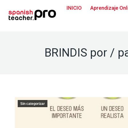
INICIO
Aprendizaje Onl
BRINDIS por / p
Sin categorizar