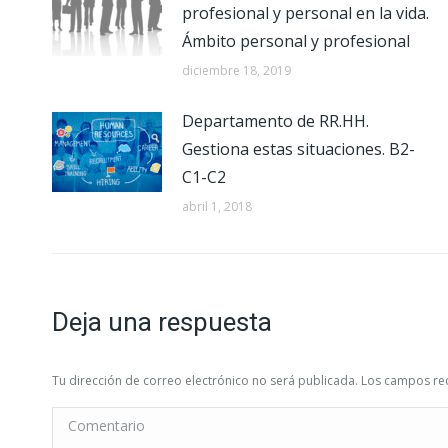
profesional y personal en la vida.
Ámbito personal y profesional
diciembre 18, 2019
Departamento de RR.HH.
Gestiona estas situaciones. B2-
C1-C2
abril 1, 2018
Deja una respuesta
Tu dirección de correo electrónico no será publicada. Los campos 
Comentario