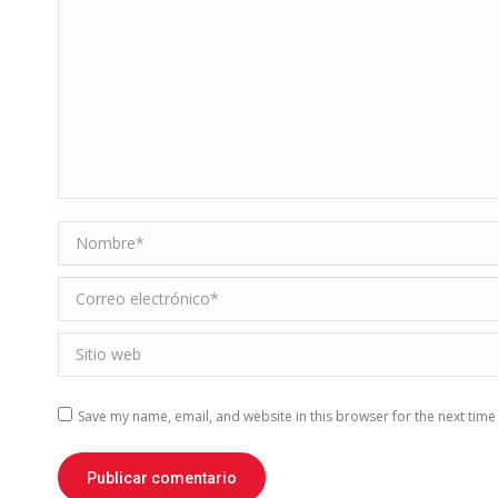
Nombre *
Correo electrónico *
Sitio web
Save my name, email, and website in this browser for the next tim
Publicar comentario