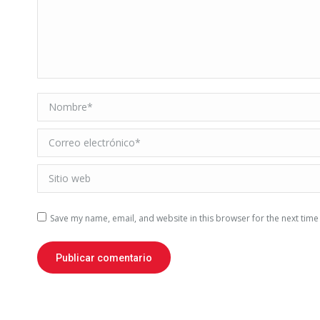
Nombre *
Correo electrónico *
Sitio web
Save my name, email, and website in this browser for the next tim
Publicar comentario