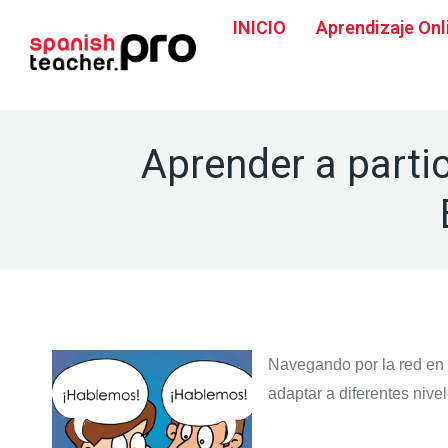
INICIO
Aprendizaje Onl
Aprender a parti
Navegando por la red en 
adaptar a diferentes nivel