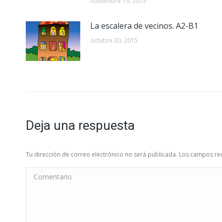
noviembre 19, 2015
La escalera de vecinos. A2-B1
octubre 30, 2015
Deja una respuesta
Tu dirección de correo electrónico no será publicada. Los campos 
Comentario