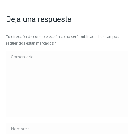
Deja una respuesta
Tu dirección de correo electrónico no será publicada. Los campos
requeridos están marcados
*
Comentario
Nombre *