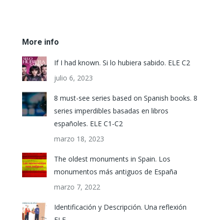
More info
If I had known. Si lo hubiera sabido. ELE C2
julio 6, 2023
8 must-see series based on Spanish books. 8
series imperdibles basadas en libros
españoles. ELE C1-C2
marzo 18, 2023
The oldest monuments in Spain. Los
monumentos más antiguos de España
marzo 7, 2022
Identificación y Descripción. Una reflexión
ELE.