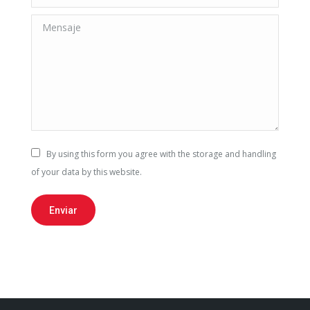
Mensaje
By using this form you agree with the storage and handling
of your data by this website.
Enviar