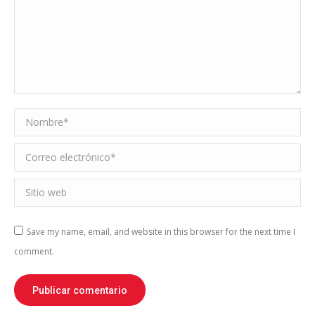
Nombre *
Correo electrónico *
Sitio web
Save my name, email, and website in this browser for the next time I
comment.
Publicar comentario