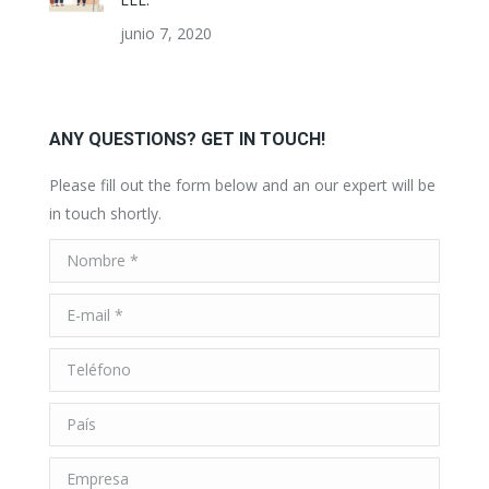
junio 7, 2020
ANY QUESTIONS? GET IN TOUCH!
Please fill out the form below and an our expert will be
in touch shortly.
Nombre *
E-mail *
Teléfono
País
Empresa