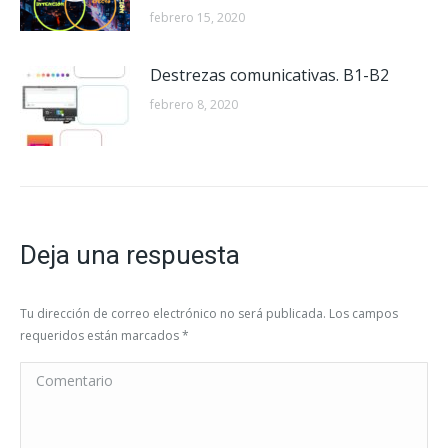
febrero 15, 2020
Destrezas comunicativas. B1-B2
febrero 8, 2020
Deja una respuesta
Tu dirección de correo electrónico no será publicada. Los campos
requeridos están marcados
*
Comentario