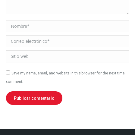
Nombre *
Correo electrónico *
Sitio web
Save my name, email, and website in this browser for the next time I
comment.
Publicar comentario