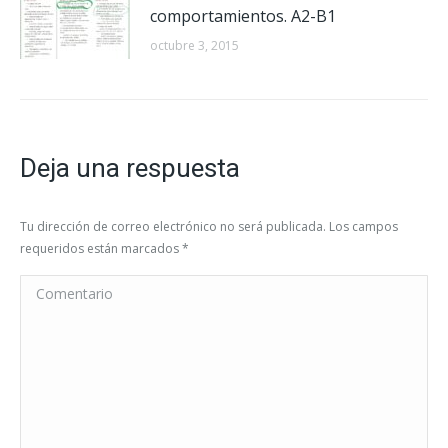
comportamientos. A2-B1
octubre 3, 2015
Deja una respuesta
Tu dirección de correo electrónico no será publicada. Los campos
requeridos están marcados
*
Comentario