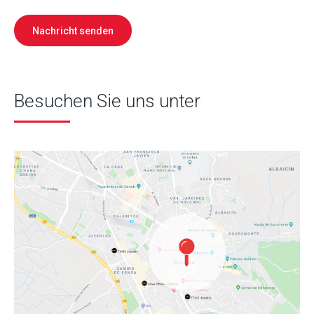
Nachricht senden
Besuchen Sie uns unter