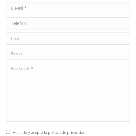
E-Mail *
Telefon
Land
Firma
Nachricht *
He leído y acepto la política de privacidad.